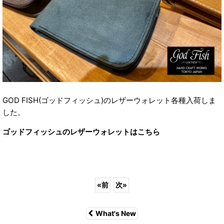
GOD FISH(ゴッドフィッシュ)のレザーウォレット各種入荷しま
した。
ゴッドフィッシュのレザーウォレットはこちら
«
前
次
»
What's New