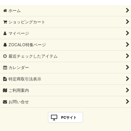
ホーム
ショッピングカート
マイページ
ZOCALO特集ページ
最近チェックしたアイテム
カレンダー
特定商取引法表示
ご利用案内
お問い合せ
PCサイト