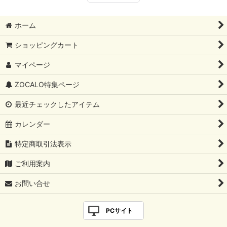
ホーム
ショッピングカート
マイページ
ZOCALO特集ページ
最近チェックしたアイテム
カレンダー
特定商取引法表示
ご利用案内
お問い合せ
PCサイト