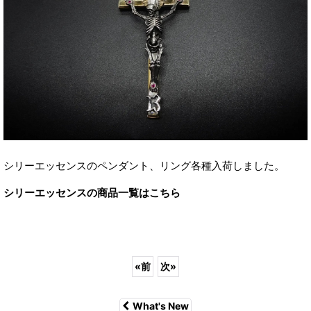
シリーエッセンスのペンダント、リング各種入荷しました。
シリーエッセンスの商品一覧はこちら
«
前
次
»
What's New