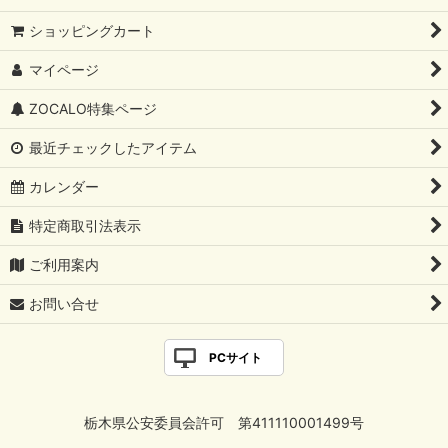
ショッピングカート
マイページ
ZOCALO特集ページ
最近チェックしたアイテム
カレンダー
特定商取引法表示
ご利用案内
お問い合せ
PCサイト
栃木県公安委員会許可 第411110001499号