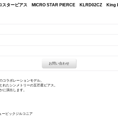
ーピアス MICRO STAR PIERCE KLRD02CZ King
お問い合わせ
のコラボレーションモデル。
とれたシンメトリーの五芒星ピアス。
かに演出します。
ュービックジルコニア