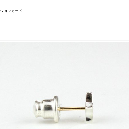
ンションカード