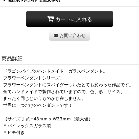
カートに入れる
お問い合わせ
商品詳細
ドラゴンパイプのハンドメイド・ガラスペンダント。
フラワーペンダントシリーズ。
フラワーペンダントにスパイダーついたとても変わった作品です。
全てハンドメイドで製作されていますので、色、形、サイズ、、、
まったく同じというものが存在しません。
世界に一つだけのペンダントです！
【サイズ 】約H48ｍｍ x W33ｍｍ（最大値）
＊パイレックスガラス製
＊ヒモ付き