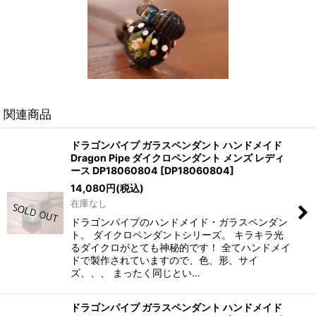
関連商品
ドラゴンパイプ ガラスペンダント ハンドメイド
Dragon Pipe ダイクロペンダント メンズ レディ
ース DP18060804
[
DP18060804
]
14,080
円
(税込)
在庫なし
ドラゴンパイプのハンドメイド・ガラスペンダン
ト。 ダイクロペンダントシリーズ。 キラキラ光
るダイクロがとても神秘的です！ 全てハンドメイ
ドで製作されていますので、色、形、サイ
ズ、、、 まったく同じとい…
ドラゴンパイプ ガラスペンダント ハンドメイド