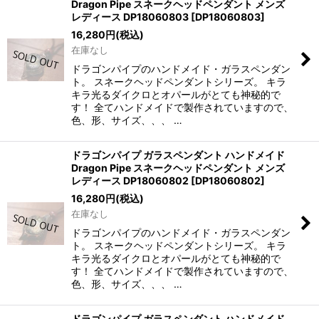
Dragon Pipe スネークヘッドペンダント メンズ
レディース DP18060803
[
DP18060803
]
16,280
円
(税込)
在庫なし
ドラゴンパイプのハンドメイド・ガラスペンダン
ト。 スネークヘッドペンダントシリーズ。 キラ
キラ光るダイクロとオパールがとても神秘的で
す！ 全てハンドメイドで製作されていますので、
色、形、サイズ、、、 …
ドラゴンパイプ ガラスペンダント ハンドメイド
Dragon Pipe スネークヘッドペンダント メンズ
レディース DP18060802
[
DP18060802
]
16,280
円
(税込)
在庫なし
ドラゴンパイプのハンドメイド・ガラスペンダン
ト。 スネークヘッドペンダントシリーズ。 キラ
キラ光るダイクロとオパールがとても神秘的で
す！ 全てハンドメイドで製作されていますので、
色、形、サイズ、、、 …
ドラゴンパイプ ガラスペンダント ハンドメイド