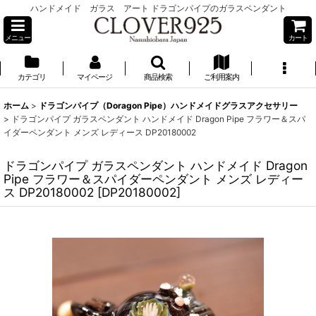
ハンドメイド ガラス アート ドラゴンパイプのガラスペンダント
メニュー
カート
カテゴリ
マイページ
商品検索
ご利用案内
ホーム
>
ドラゴンパイプ（Doragon Pipe）ハンドメイドグラスアクセサリー
>
ドラゴンパイプ ガラスペンダント ハンドメイド Dragon Pipe フラワー＆スパ
イダーペンダント メンズ レディース DP20180002
ドラゴンパイプ ガラスペンダント ハンドメイド Dragon
Pipe フラワー＆スパイダーペンダント メンズ レディー
ス DP20180002
[
DP20180002
]