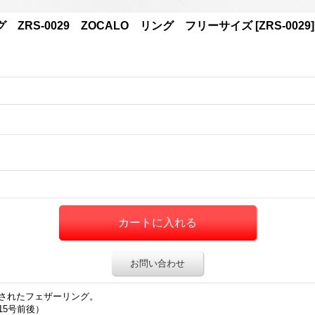
ZRS-0029 ZOCALO リング フリーサイズ
[
ZRS-0029
]
お問い合わせ
されたフェザーリング。
15号前後）