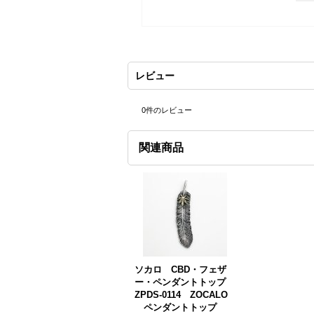
レビュー
0
件のレビュー
関連商品
ソカロ CBD・フェザ
ー・ペンダントトップ
ZPDS-0114 ZOCALO
ペンダントトップ