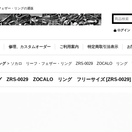
・フェザー・リングの通販
ログイン
修理、カスタムオーダー
ご利用案内
特定商取引法表示
お
ング
>
ソカロ リーフ・フェザー・リング ZRS-0029 ZOCALO リング
ZRS-0029 ZOCALO リング フリーサイズ
[
ZRS-0029
]