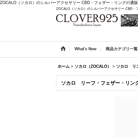
ZOCALO（ソカロ）のシルバーアクセサリー CBD・フェザー・リングの通販
ZOCALO（ソカロ）のシルバーアクセサリー CBD
What's New
商品カテゴリ一覧
ホーム
>
ソカロ（ZOCALO）
>
ソカロ リ
ソカロ リーフ・フェザー・リング 