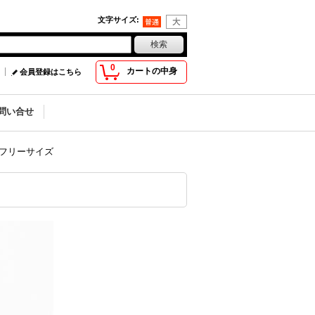
文字サイズ
:
0
カートの中身
会員登録はこちら
問い合せ
 フリーサイズ