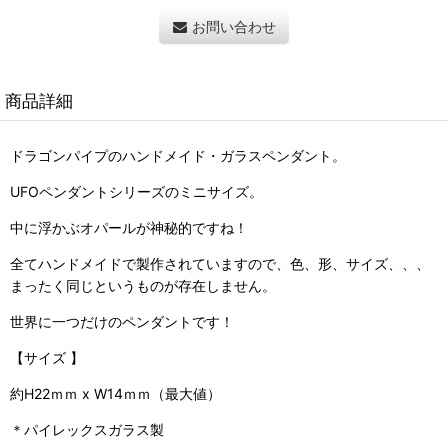
お問い合わせ
商品詳細
ドラゴンパイプのハンドメイド・ガラスペンダント。
UFOペンダントシリーズのミニサイズ。
中に浮かぶオパールが神秘的ですね！
全てハンドメイドで製作されていますので、色、形、サイズ、、、
まったく同じというものが存在しません。
世界に一つだけのペンダントです！
【サイズ 】
約H22ｍｍ x W14ｍｍ（最大値）
＊パイレックスガラス製