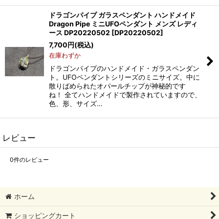
ドラゴンパイプ ガラスペンダント ハンドメイド
Dragon Pipe ミニUFOペンダント メンズ レディ
ース DP20220502
[
DP20220502
]
7,700
円
(税込)
在庫わずか
ドラゴンパイプのハンドメイド・ガラスペンダン
ト。UFOペンダントシリーズのミニサイズ。中に
散りばめられたオパールチップが神秘的です
ね！ 全てハンドメイドで製作されていますので、
色、形、サイズ…
レビュー
0
件のレビュー
ホーム
ショッピングカート