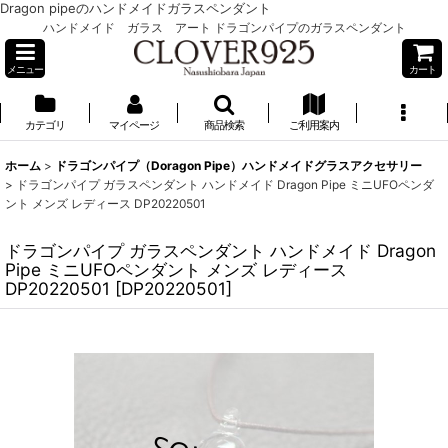
Dragon pipeのハンドメイドガラスペンダント
ハンドメイド ガラス アート ドラゴンパイプのガラスペンダント
メニュー
カート
カテゴリ
マイページ
商品検索
ご利用案内
ホーム
>
ドラゴンパイプ（Doragon Pipe）ハンドメイドグラスアクセサリー
>
ドラゴンパイプ ガラスペンダント ハンドメイド Dragon Pipe ミニUFOペンダ
ント メンズ レディース DP20220501
ドラゴンパイプ ガラスペンダント ハンドメイド Dragon
Pipe ミニUFOペンダント メンズ レディース
DP20220501
[
DP20220501
]