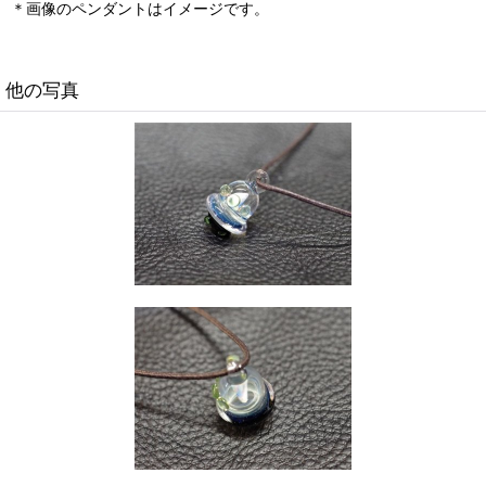
＊画像のペンダントはイメージです。
他の写真