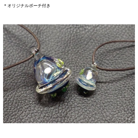
＊オリジナルポーチ付き