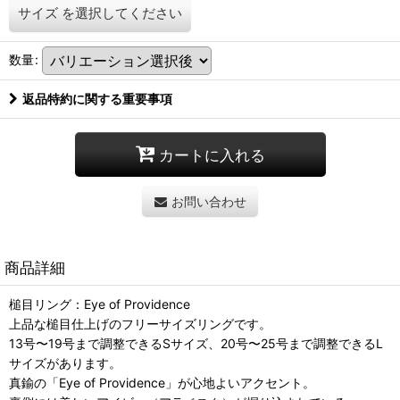
サイズ
を選択してください
数量
:
返品特約に関する重要事項
カートに入れる
お問い合わせ
商品詳細
槌目リング：Eye of Providence
上品な槌目仕上げのフリーサイズリングです。
13号〜19号まで調整できるSサイズ、20号〜25号まで調整できるL
サイズがあります。
真鍮の「Eye of Providence」が心地よいアクセント。