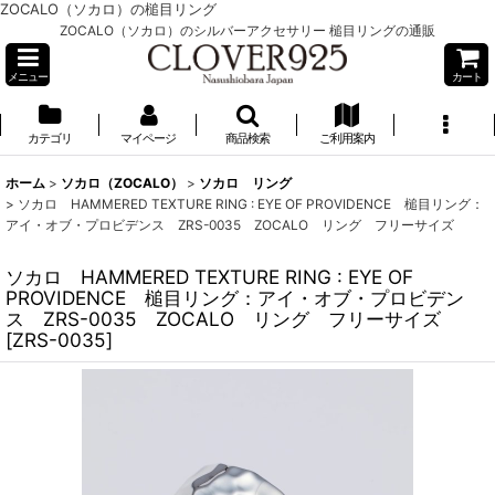
ZOCALO（ソカロ）の槌目リング
ZOCALO（ソカロ）のシルバーアクセサリー 槌目リングの通販
メニュー
カート
カテゴリ
マイページ
商品検索
ご利用案内
ホーム
>
ソカロ（ZOCALO）
>
ソカロ リング
>
ソカロ HAMMERED TEXTURE RING : EYE OF PROVIDENCE 槌目リング：
アイ・オブ・プロビデンス ZRS-0035 ZOCALO リング フリーサイズ
ソカロ HAMMERED TEXTURE RING : EYE OF
PROVIDENCE 槌目リング：アイ・オブ・プロビデン
ス ZRS-0035 ZOCALO リング フリーサイズ
[
ZRS-0035
]