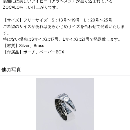
裏側には美しいアイビー（アラベスク）が掘り込まれている
ZOCALOらしい仕上がりです。
【サイズ】フリーサイズ S：13号〜19号 L：20号〜25号
ご希望のサイズがあればあらかじめサイズを合わせて発送いたしま
す。
特にない場合はSサイズは17号、Lサイズは21号で発送致します。
【材質】Silver、Brass
【付属品】ポーチ、ペーパーBOX
他の写真