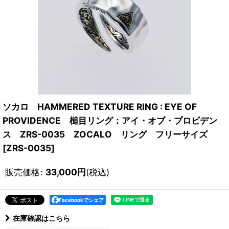
ソカロ HAMMERED TEXTURE RING : EYE OF
PROVIDENCE 槌目リング：アイ・オブ・プロビデン
ス ZRS-0035 ZOCALO リング フリーサイズ
[
ZRS-0035
]
販売価格
:
33,000
円
(税込)
Facebookでシェア
在庫確認はこちら