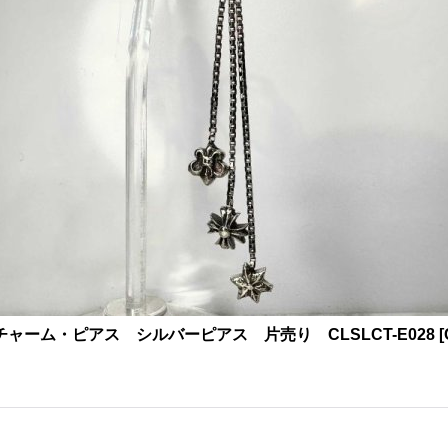
チャーム・ピアス シルバーピアス 片売り CLSLCT-E028
[