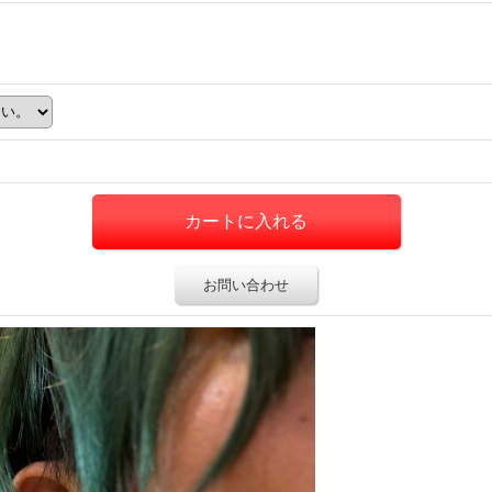
お問い合わせ