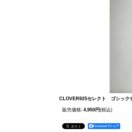
CLOVER925セレクト ゴシック
販売価格
:
4,950円
(税込)
Facebookでシェア