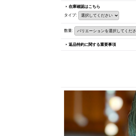
在庫確認はこちら
タイプ
:
数量
:
返品特約に関する重要事項