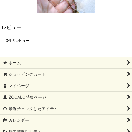
レビュー
0
件のレビュー
ホーム
ショッピングカート
マイページ
ZOCALO特集ページ
最近チェックしたアイテム
カレンダー
特定商取引法表示