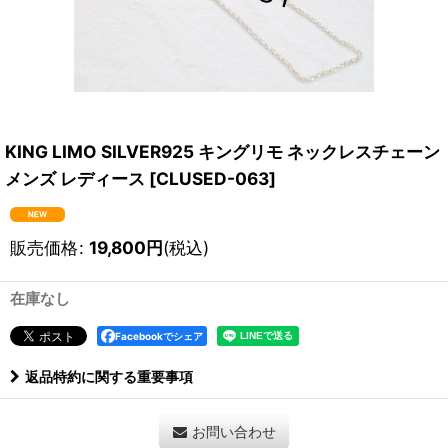
KING LIMO SILVER925 キングリモ ネックレスチェーン
メンズ レディース
[
CLUSED-063
]
販売価格
:
19,800
円
(税込)
在庫なし
Facebookでシェア
返品特約に関する重要事項
お問い合わせ