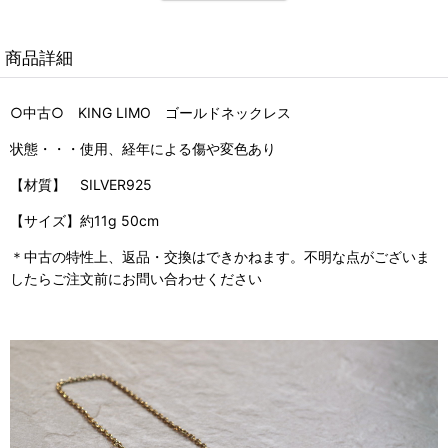
商品詳細
○中古○ KING LIMO
ゴールドネックレス
状態・・・使用、経年による傷や変色あり
【材質】 SILVER925
【サイズ】約11g 50cm
＊中古の特性上、返品・交換はできかねます。不明な点がございま
したらご注文前にお問い合わせください