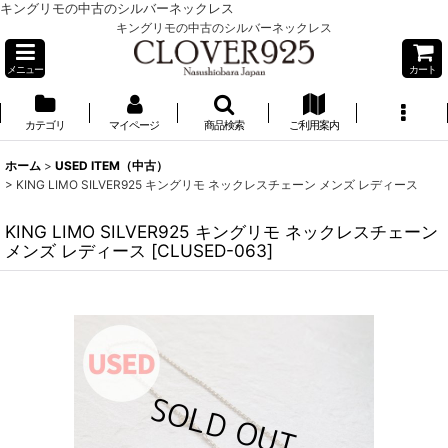
キングリモの中古のシルバーネックレス
キングリモの中古のシルバーネックレス
メニュー
カート
カテゴリ
マイページ
商品検索
ご利用案内
ホーム
>
USED ITEM（中古）
>
KING LIMO SILVER925 キングリモ ネックレスチェーン メンズ レディース
KING LIMO SILVER925 キングリモ ネックレスチェーン
メンズ レディース
[
CLUSED-063
]