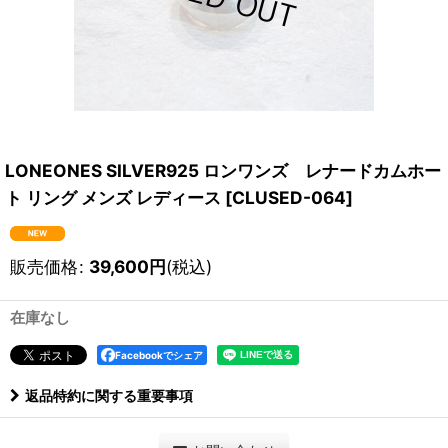
LONEONES SILVER925 ロンワンズ レナードカムホー
ト リング メンズ レディース
[
CLUSED-064
]
販売価格
:
39,600
円
(税込)
在庫なし
Facebookでシェア
返品特約に関する重要事項