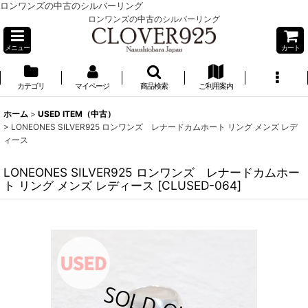
ロンワンズの中古のシルバーリング
ロンワンズの中古のシルバーリング
メニュー
カート
カテゴリ
マイページ
商品検索
ご利用案内
ホーム
>
USED ITEM（中古）
>
LONEONES SILVER925 ロンワンズ レナードカムホート リング メンズ レデ
ィース
LONEONES SILVER925 ロンワンズ レナードカムホー
ト リング メンズ レディース
[
CLUSED-064
]