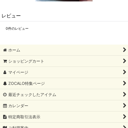
レビュー
0
件のレビュー
ホーム
ショッピングカート
マイページ
ZOCALO特集ページ
最近チェックしたアイテム
カレンダー
特定商取引法表示
ご利用案内