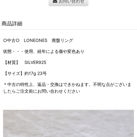
お問い合わせ
商品詳細
○中古○ LONEONES
廃盤リング
状態・・・使用、経年による傷や変色あり
【材質】 SILVER925
【サイズ】約17g 23号
＊中古の特性上、返品・交換はできかねます。不明な点がございま
したらご注文前にお問い合わせください