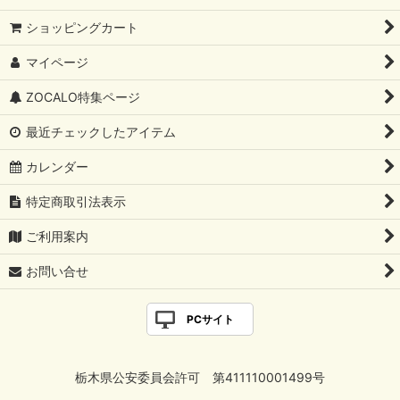
レザーウォレット
ショッピングカート
絞り込む
マイページ
コインケース/キーケース
ZOCALO特集ページ
最近チェックしたアイテム
カレンダー
特定商取引法表示
ご利用案内
お問い合せ
PCサイト
栃木県公安委員会許可 第411110001499号