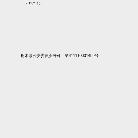
ログイン
栃木県公安委員会許可 第411110001499号