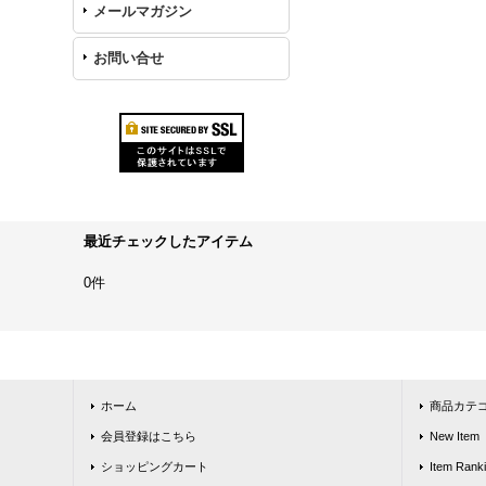
メールマガジン
お問い合せ
最近チェックしたアイテム
0件
ホーム
商品カテ
会員登録はこちら
New Item
ショッピングカート
Item Rank