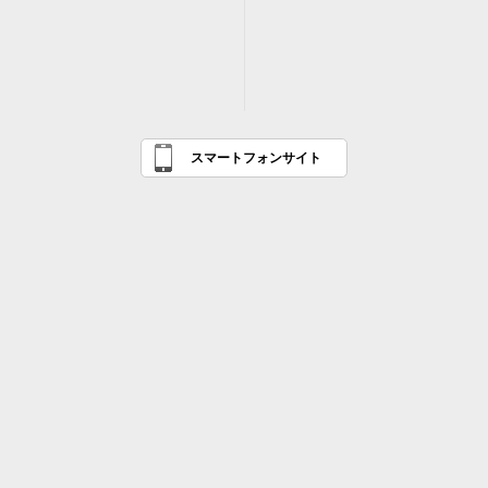
スマートフォンサイト