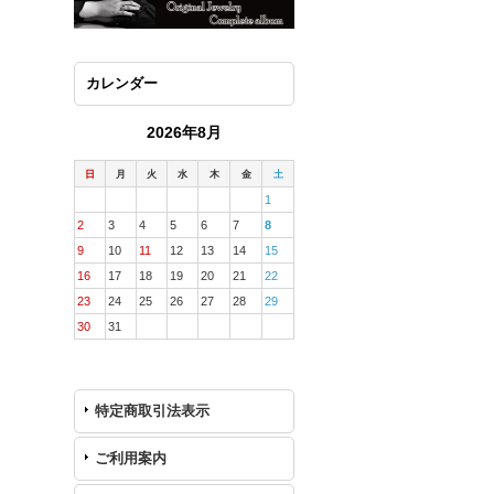
カレンダー
2026年8月
日
月
火
水
木
金
土
1
2
3
4
5
6
7
8
9
10
11
12
13
14
15
16
17
18
19
20
21
22
23
24
25
26
27
28
29
30
31
特定商取引法表示
ご利用案内