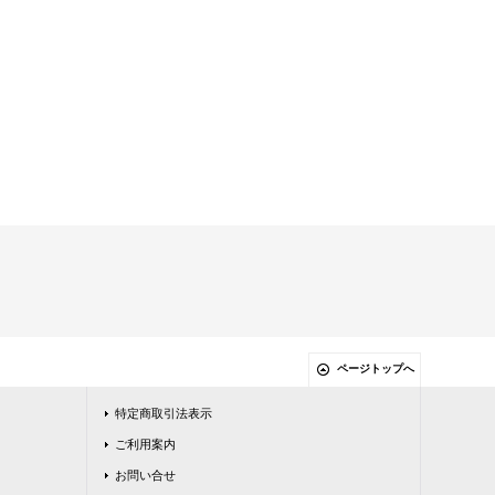
ページトップへ
特定商取引法表示
ご利用案内
お問い合せ