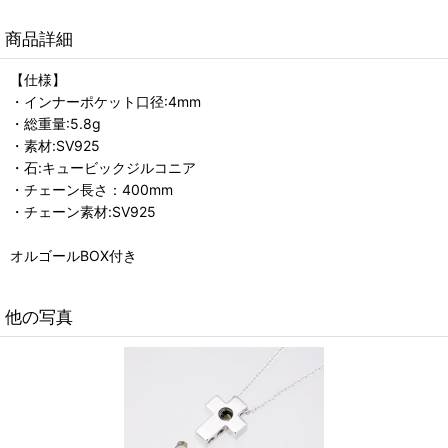
商品詳細
【仕様】
・インナーポケット口径:4mm
・総重量:5.8g
・素材:SV925
・石:キュービックジルコニア
・チェーン長さ：400mm
・チェーン素材:SV925
オルゴールBOX付き
他の写真