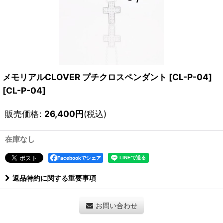
メモリアルCLOVER プチクロスペンダント [CL-P-04]
[
CL-P-04
]
販売価格
:
26,400
円
(税込)
在庫なし
Facebookでシェア
返品特約に関する重要事項
お問い合わせ