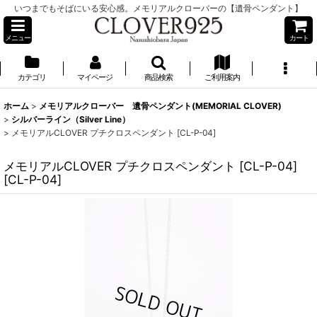
いつまでもそばにいる安心感。メモリアルクローバーの【遺骨ペンダント】
メニュー
カート
カテゴリ
マイページ
商品検索
ご利用案内
ホーム
>
メモリアルクローバー 遺骨ペンダント(MEMORIAL CLOVER)
>
シルバーライン（Silver Line）
>
メモリアルCLOVER プチクロスペンダント [CL-P-04]
メモリアルCLOVER プチクロスペンダント [CL-P-04]
[
CL-P-04
]