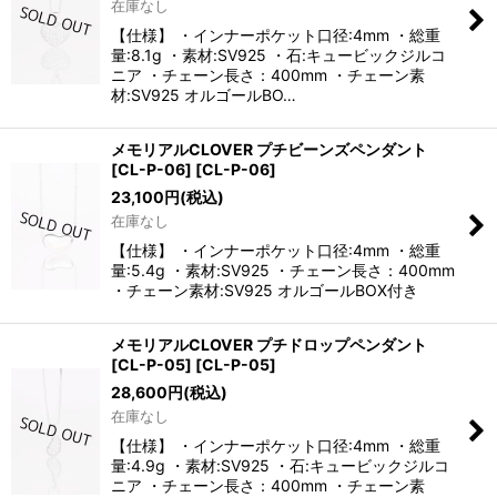
在庫なし
【仕様】 ・インナーポケット口径:4mm ・総重
量:8.1g ・素材:SV925 ・石:キュービックジルコ
ニア ・チェーン長さ：400mm ・チェーン素
材:SV925 オルゴールBO…
メモリアルCLOVER プチビーンズペンダント
[CL-P-06]
[
CL-P-06
]
23,100
円
(税込)
在庫なし
【仕様】 ・インナーポケット口径:4mm ・総重
量:5.4g ・素材:SV925 ・チェーン長さ：400mm
・チェーン素材:SV925 オルゴールBOX付き
メモリアルCLOVER プチドロップペンダント
[CL-P-05]
[
CL-P-05
]
28,600
円
(税込)
在庫なし
【仕様】 ・インナーポケット口径:4mm ・総重
量:4.9g ・素材:SV925 ・石:キュービックジルコ
ニア ・チェーン長さ：400mm ・チェーン素