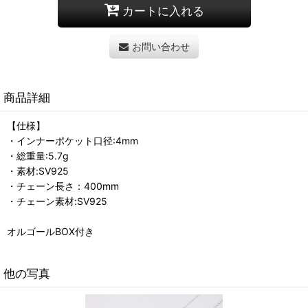
カートに入れる
お問い合わせ
商品詳細
【仕様】
・インナーポケット口径:4mm
・総重量:5.7g
・素材:SV925
・チェーン長さ：400mm
・チェーン素材:SV925
オルゴールBOX付き
他の写真