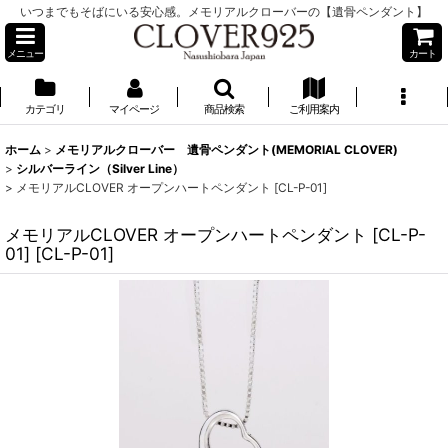
いつまでもそばにいる安心感。メモリアルクローバーの【遺骨ペンダント】
メニュー
カート
カテゴリ
マイページ
商品検索
ご利用案内
ホーム
>
メモリアルクローバー 遺骨ペンダント(MEMORIAL CLOVER)
>
シルバーライン（Silver Line）
>
メモリアルCLOVER オープンハートペンダント [CL-P-01]
メモリアルCLOVER オープンハートペンダント [CL-P-
01]
[
CL-P-01
]