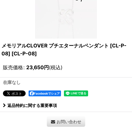
メモリアルCLOVER プチエターナルペンダント [CL-P-
08]
[
CL-P-08
]
販売価格
:
23,650
円
(税込)
在庫なし
Facebookでシェア
返品特約に関する重要事項
お問い合わせ