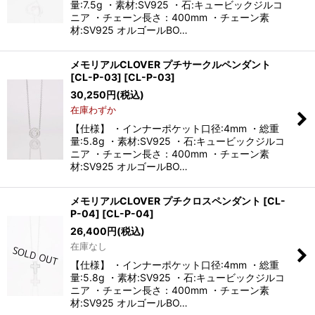
量:7.5g ・素材:SV925 ・石:キュービックジルコ
ニア ・チェーン長さ：400mm ・チェーン素
材:SV925 オルゴールBO…
メモリアルCLOVER プチサークルペンダント
[CL-P-03]
[
CL-P-03
]
30,250
円
(税込)
在庫わずか
【仕様】 ・インナーポケット口径:4mm ・総重
量:5.8g ・素材:SV925 ・石:キュービックジルコ
ニア ・チェーン長さ：400mm ・チェーン素
材:SV925 オルゴールBO…
メモリアルCLOVER プチクロスペンダント [CL-
P-04]
[
CL-P-04
]
26,400
円
(税込)
在庫なし
【仕様】 ・インナーポケット口径:4mm ・総重
量:5.8g ・素材:SV925 ・石:キュービックジルコ
ニア ・チェーン長さ：400mm ・チェーン素
材:SV925 オルゴールBO…