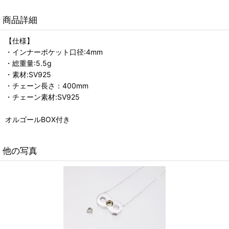
商品詳細
【仕様】
・インナーポケット口径:4mm
・総重量:5.5g
・素材:SV925
・チェーン長さ：400mm
・チェーン素材:SV925
オルゴールBOX付き
他の写真