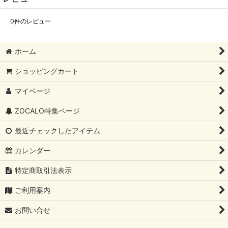
0
件のレビュー
ホーム
ショッピングカート
マイページ
ZOCALO特集ページ
最近チェックしたアイテム
カレンダー
特定商取引法表示
ご利用案内
お問い合せ