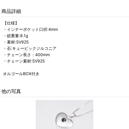
商品詳細
【仕様】
・インナーポケット口径:4mm
・総重量:8.1g
・素材:SV925
・石:キュービックジルコニア
・チェーン長さ：400mm
・チェーン素材:SV925
オルゴールBOX付き
他の写真