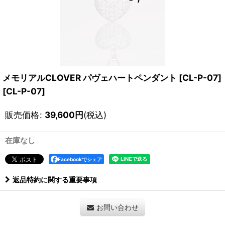
メモリアルCLOVER パヴェハートペンダント [CL-P-07]
[
CL-P-07
]
販売価格
:
39,600
円
(税込)
在庫なし
Facebookでシェア
返品特約に関する重要事項
お問い合わせ