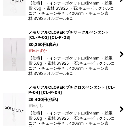
【仕様】 ・インナーポケット口径:4mm ・総重
量:7.5g ・素材:SV925 ・石:キュービックジルコ
ニア ・チェーン長さ：400mm ・チェーン素
材:SV925 オルゴールBO…
メモリアルCLOVER プチサークルペンダント
[CL-P-03]
[
CL-P-03
]
30,250
円
(税込)
在庫わずか
【仕様】 ・インナーポケット口径:4mm ・総重
量:5.8g ・素材:SV925 ・石:キュービックジルコ
ニア ・チェーン長さ：400mm ・チェーン素
材:SV925 オルゴールBO…
メモリアルCLOVER プチクロスペンダント [CL-
P-04]
[
CL-P-04
]
26,400
円
(税込)
在庫なし
【仕様】 ・インナーポケット口径:4mm ・総重
量:5.8g ・素材:SV925 ・石:キュービックジルコ
ニア ・チェーン長さ：400mm ・チェーン素