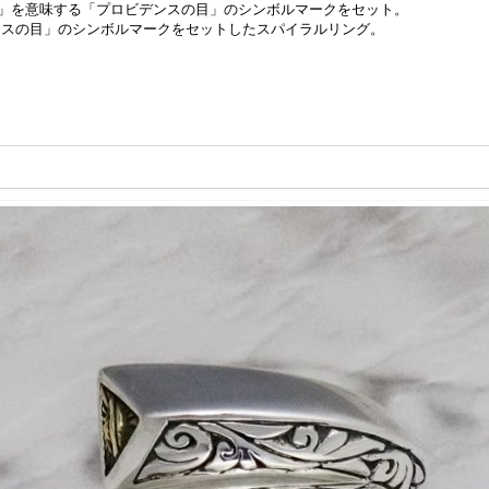
」を意味する「プロビデンスの目」のシンボルマークをセット。
ンスの目」のシンボルマークをセットしたスパイラルリング。