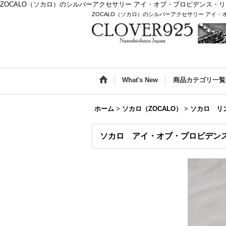
ZOCALO（ソカロ）のシルバーアクセサリー アイ・オブ・プロビデンス・
ZOCALO（ソカロ）のシルバーアクセサリー アイ
What's New
商品カテゴリ一覧
ホーム
>
ソカロ（ZOCALO）
>
ソカロ リ
ソカロ アイ・オブ・プロビデンス・