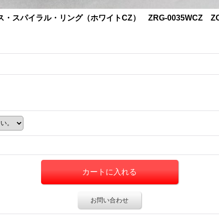
スパイラル・リング（ホワイトCZ） ZRG-0035WCZ Z
お問い合わせ