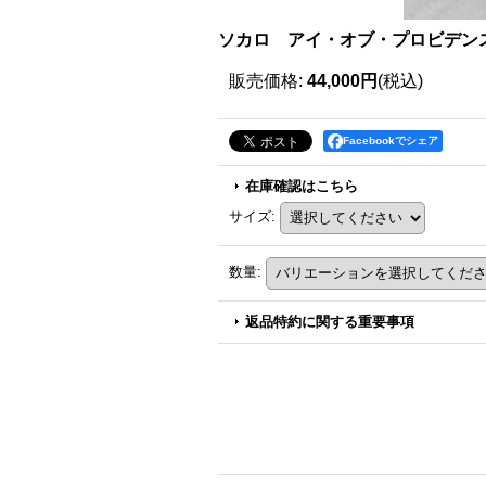
ソカロ アイ・オブ・プロビデンス・
販売価格
:
44,000円
(税込)
Facebookでシェア
在庫確認はこちら
サイズ
:
数量
:
返品特約に関する重要事項