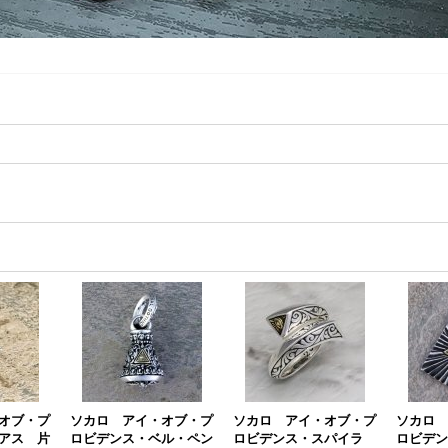
オブ・プ
ソカロ アイ・オブ・プ
ソカロ アイ・オブ・プ
ソカロ 
アス 片
ロビデンス・ベル・ペン
ロビデンス・スパイラ
ロビデン