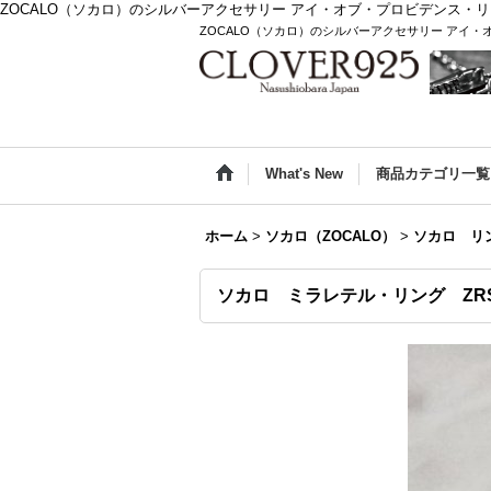
ZOCALO（ソカロ）のシルバーアクセサリー アイ・オブ・プロビデンス・
ZOCALO（ソカロ）のシルバーアクセサリー アイ
What's New
商品カテゴリ一覧
ホーム
>
ソカロ（ZOCALO）
>
ソカロ リ
ソカロ ミラレテル・リング ZRS-