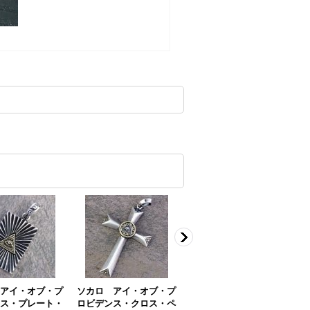
アイ・オブ・プ
ソカロ アイ・オブ・プ
ソカロ アイ・オブ・プ
ス・プレート・
ロビデンス・クロス・ペ
ロビデンス・チャーム