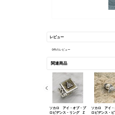
レビュー
0
件のレビュー
関連商品
ソカロ アイ・オブ・プ
ソカロ アイ・
ロビデンス・リング Z
ロビデンス・ピ