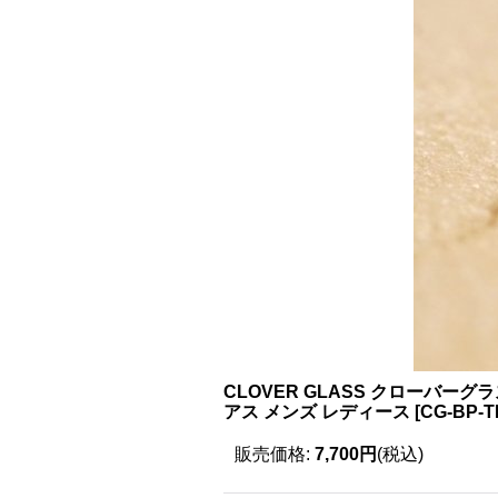
CLOVER GLASS クローバーグ
アス メンズ レディース
[
CG-BP-T
販売価格
:
7,700円
(税込)