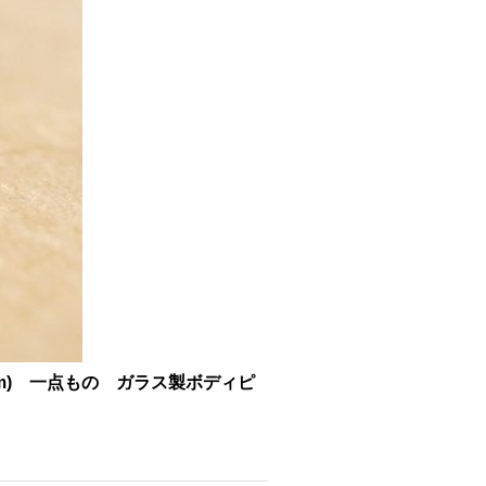
10mm) 一点もの ガラス製ボディピ