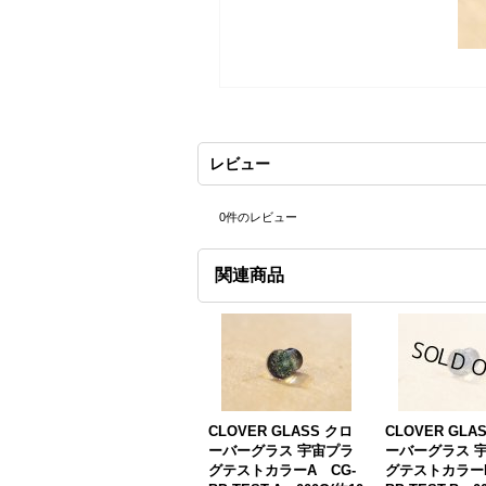
レビュー
0
件のレビュー
関連商品
CLOVER GLASS クロ
CLOVER GLA
ーバーグラス 宇宙プラ
ーバーグラス 
グテストカラーA CG-
グテストカラーB