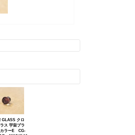
R GLASS クロ
ラス 宇宙プラ
カラーE CG-