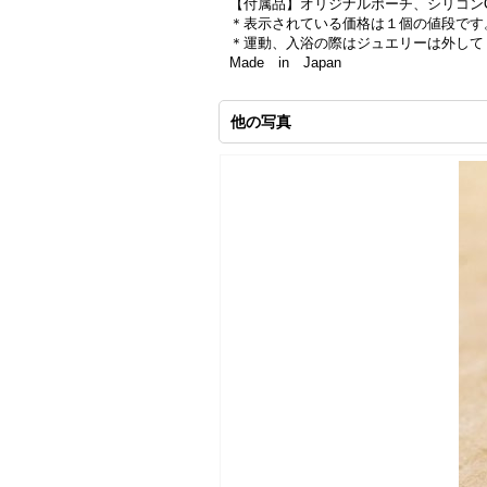
【付属品】オリジナルポーチ、シリコン
＊表示されている価格は１個の値段です
＊運動、入浴の際はジュエリーは外して
Made in Japan
他の写真