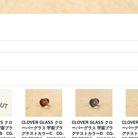
SS クロ
CLOVER GLASS クロ
CLOVER GLASS クロ
CLOVE
宇宙プラ
ーバーグラス 宇宙プラ
ーバーグラス 宇宙プラ
ーバーグ
 CG-
グテストカラーC CG-
グテストカラーD CG-
グテスト