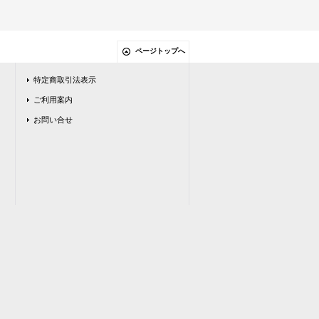
ページトップへ
特定商取引法表示
ご利用案内
お問い合せ