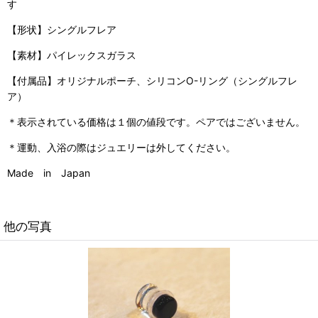
す
【形状】シングルフレア
【素材】パイレックスガラス
【付属品】オリジナルポーチ、シリコンO-リング（シングルフレ
ア）
＊表示されている価格は１個の値段です。ペアではございません。
＊運動、入浴の際はジュエリーは外してください。
Made in Japan
他の写真