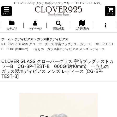
CLOVER925オリジナルボディジュエリー『CLOVER GLASS』
メニュー
カート
カテゴリ
マイページ
商品検索
ご利用案内
ホーム
>
ボディピアス
>
ガラス製ボディピアス
>
CLOVER GLASS クローバーグラス 宇宙プラグテストカラーB CG-BP-TEST-
B 000G(約10mm) 一点もの ガラス製ボディピアス メンズ レディース
CLOVER GLASS クローバーグラス 宇宙プラグテストカ
ラーB CG-BP-TEST-B 000G(約10mm) 一点もの
ガラス製ボディピアス メンズ レディース
[
CG-BP-
TEST-B
]