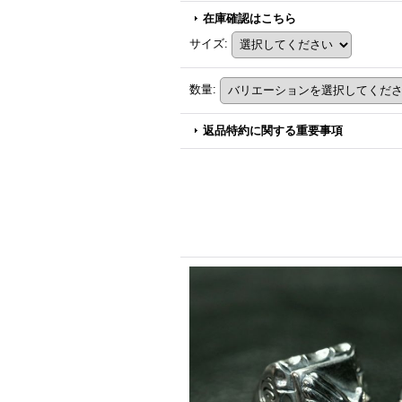
在庫確認はこちら
サイズ
:
数量
:
返品特約に関する重要事項