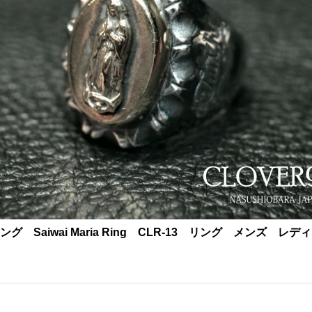
ング Saiwai Maria Ring CLR-13 リング メンズ レデ