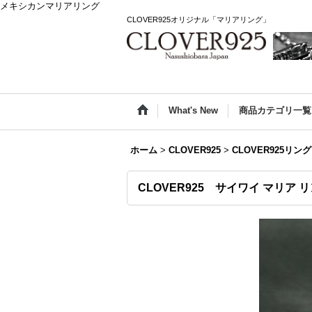
メキシカンマリアリング
CLOVER925オリジナル「マリアリング」
What's New
商品カテゴリ一覧
ホーム
>
CLOVER925
>
CLOVER925リング
CLOVER925 サイワイ マリア リン