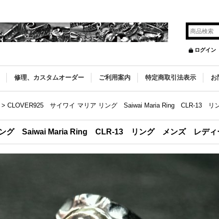
ログイン
修理、カスタムオーダー
ご利用案内
特定商取引法表示
お
>
CLOVER925 サイワイ マリア リング Saiwai Maria Ring CLR-
グ Saiwai Maria Ring CLR-13 リング メンズ レデ