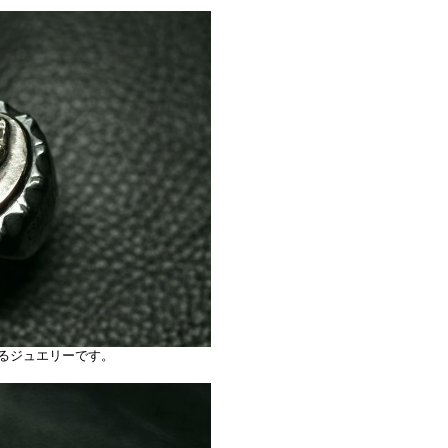
るジュエリーです。