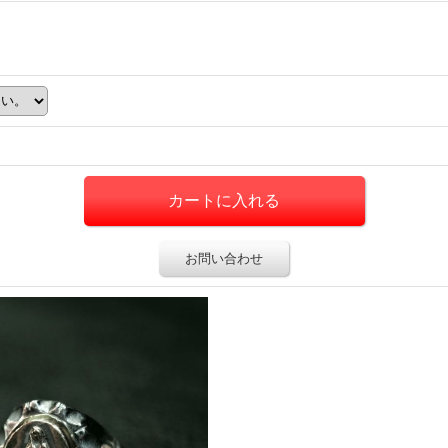
お問い合わせ