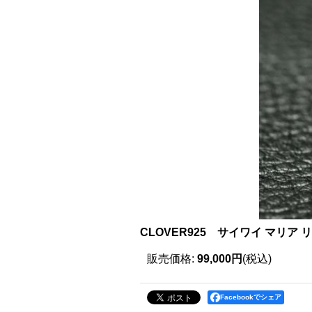
CLOVER925 サイワイ マリア リ
販売価格
:
99,000円
(税込)
Facebookでシェア