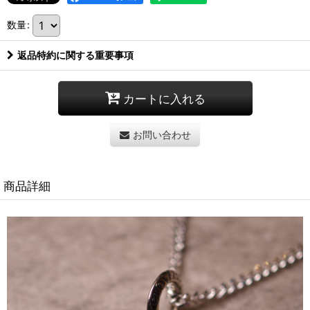
数量
:
返品特約に関する重要事項
カートに入れる
お問い合わせ
商品詳細