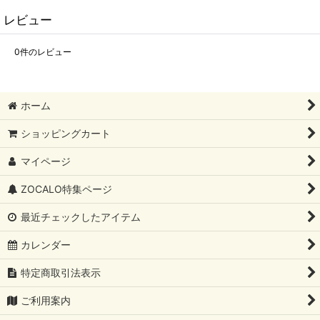
レビュー
0
件のレビュー
ホーム
ショッピングカート
マイページ
ZOCALO特集ページ
最近チェックしたアイテム
カレンダー
特定商取引法表示
ご利用案内