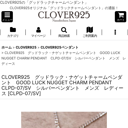
CLOVER925の「グッドラックチャームペンダント」
CLOVER925オリジナル「グッドラックチャームペンダント」の通販！
メニュー
カート
カテゴリ
マイページ
商品検索
ご利用案内
ホーム
>
CLOVER925
>
CLOVER925ペンダント
>
CLOVER925 グッドラック・ナゲットチャームペンダント GOOD LUCK
NUGGET CHARM PENDANT CLPD-07/SV シルバーペンダント メンズ レ
ディース
CLOVER925 グッドラック・ナゲットチャームペンダ
ント GOOD LUCK NUGGET CHARM PENDANT
CLPD-07/SV シルバーペンダント メンズ レディー
ス
[
CLPD-07/SV
]