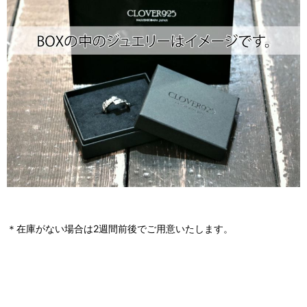
＊在庫がない場合は2週間前後でご用意いたします。