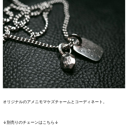
オリジナルのアメニモマケズチャームとコーディネート。
↓別売りのチェーンはこちら↓