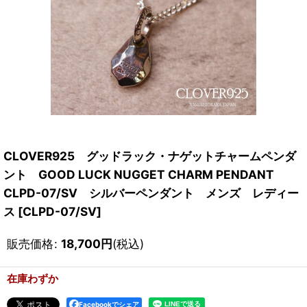
CLOVER925 グッドラック・ナゲットチャームペンダ
ント GOOD LUCK NUGGET CHARM PENDANT
CLPD-07/SV シルバーペンダント メンズ レディー
ス
[
CLPD-07/SV
]
販売価格
:
18,700
円
(税込)
在庫わずか
Facebookでシェア