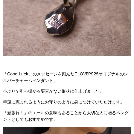
「Good Luck」のメッセージを刻んだCLOVER925オリジナルのシ
ルバーチャームペンダント。
小ぶりで引っ掛かる要素がない形状に仕上げました。
幸運に恵まれるようにお守りのように身につけていただけます。
「頑張れ！」のエールの意味もあることから大切な人に贈るペンダ
ントとしてもおすすめです。