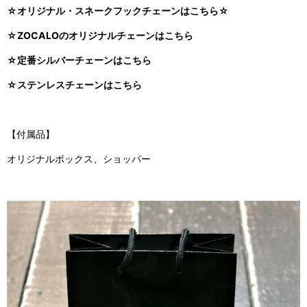
☆オリジナル・スネークフックチェーンはこちら☆
☆ZOCALOのオリジナルチェーンはこちら
☆定番シルバーチェーンはこちら
☆ステンレスチェーンはこちら
【付属品】
オリジナルボックス、ショッパー