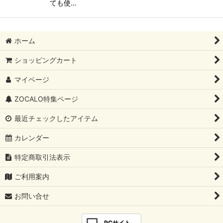
ても使…
ホーム
ショッピングカート
マイページ
ZOCALO特集ページ
最近チェックしたアイテム
カレンダー
特定商取引法表示
ご利用案内
お問い合せ
PCサイト